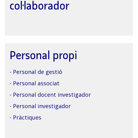
col·laborador
Personal propi
- Personal de gestió
- Personal associat
- Personal docent investigador
- Personal investigador
- Pràctiques