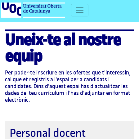
Uneix-te al nostre
equip
Per poder-te inscriure en les ofertes que t'interessin,
cal que et registris a l'espai per a candidats i
candidates. Dins d'aquest espai has d'actualitzar les
dades del teu currículum i l'has d'adjuntar en format
electrònic.
Personal docent